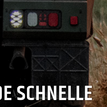
DE SCHNELLE