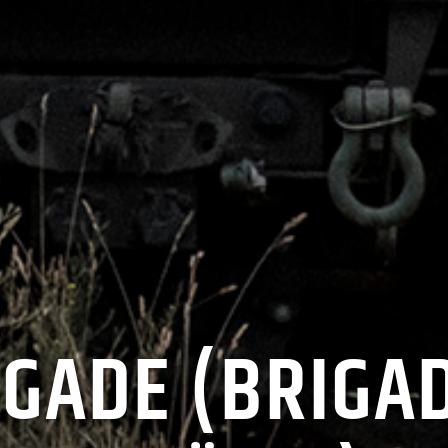
IGADE (BRIGA