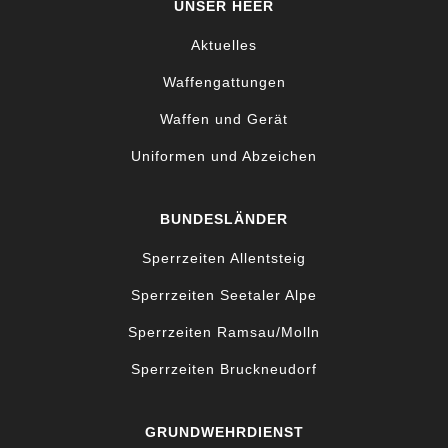
UNSER HEER
Aktuelles
Waffengattungen
Waffen und Gerät
Uniformen und Abzeichen
BUNDESLÄNDER
Sperrzeiten Allentsteig
Sperrzeiten Seetaler Alpe
Sperrzeiten Ramsau/Molln
Sperrzeiten Bruckneudorf
GRUNDWEHRDIENST