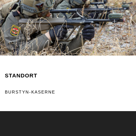
STANDORT
BURSTYN-KASERNE