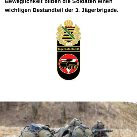
Beweglichkeit bilden die Soldaten einen
wichtigen Bestandteil der 3. Jägerbrigade.