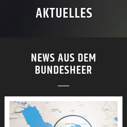
AKTUELLES
NEWS AUS DEM
BUNDESHEER