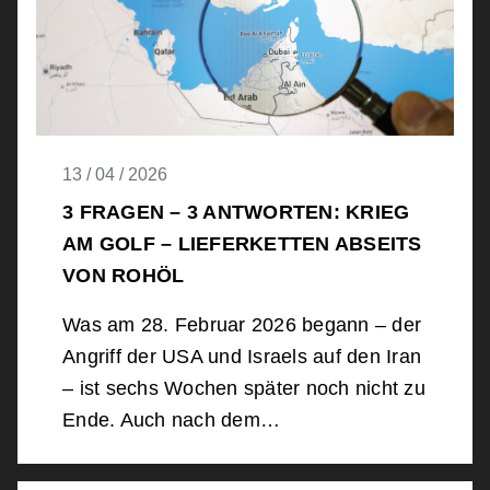
13 / 04 / 2026
​​​​​​​3 FRAGEN – 3 ANTWORTEN: KRIEG
AM GOLF – LIEFERKETTEN ABSEITS
VON ROHÖL
Was am 28. Februar 2026 begann – der
Angriff der USA und Israels auf den Iran
– ist sechs Wochen später noch nicht zu
Ende. Auch nach dem…